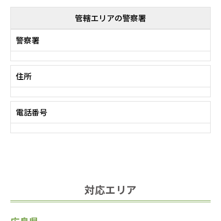
管轄エリアの警察署
警察署
住所
電話番号
対応エリア