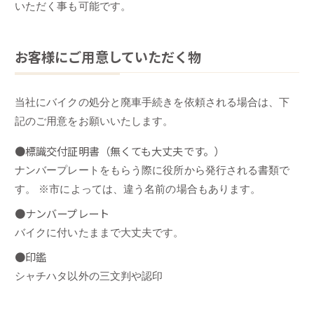
いただく事も可能です。
お客様にご用意していただく物
当社にバイクの処分と廃車手続きを依頼される場合は、下
記のご用意をお願いいたします。
●標識交付証明書（無くても大丈夫です。）
ナンバープレートをもらう際に役所から発行される書類で
す。 ※市によっては、違う名前の場合もあります。
●ナンバープレート
バイクに付いたままで大丈夫です。
●印鑑
シャチハタ以外の三文判や認印