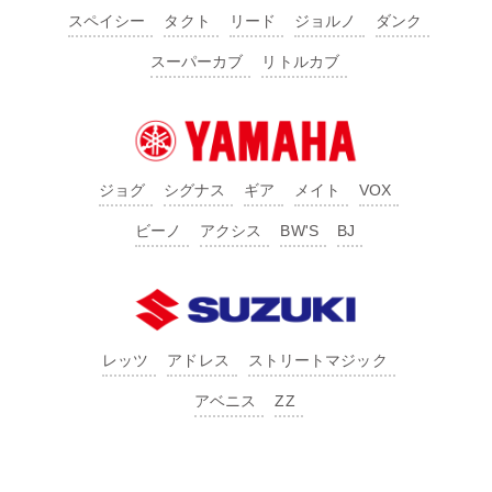
スペイシー
タクト
リード
ジョルノ
ダンク
スーパーカブ
リトルカブ
ジョグ
シグナス
ギア
メイト
VOX
ビーノ
アクシス
BW'S
BJ
レッツ
アドレス
ストリートマジック
アベニス
ZZ