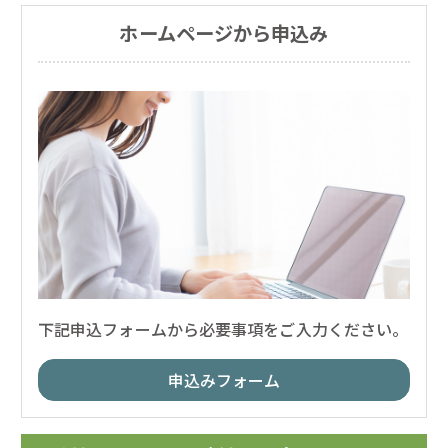
ホームページから申込み
下記申込フォームから必要事項をご入力ください。
申込みフォーム