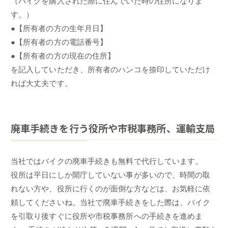
（バイクを購入された際に住んでいた時の住所になりま
す。）
●【所有者の方の生年月日】
●【所有者の方の電話番号】
●【所有者の方の現在の住所】
を記入していただき、所有者のハンコを捺印していただけ
れば大丈夫です。
廃車手続きを行う役所や市税事務所、運輸支局
当社ではバイクの廃車手続きも無料で代行しています。
役所は平日にしか開庁していない事が多いので、時間の取
れない方や、役所に行くのが面倒な方などは、お気軽に依
頼してくださいね。当社で廃車手続きをした際は、バイク
を引取り後すぐに役所や市税事務所への手続きを進めま