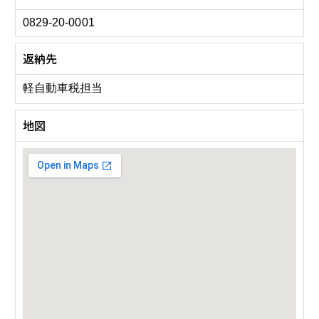
0829-20-0001
返納先
軽自動車税担当
地図