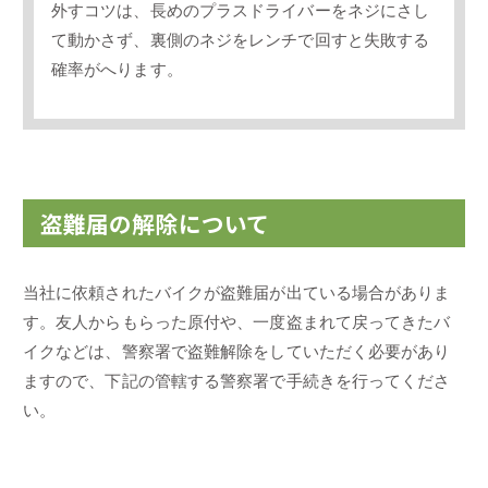
外すコツは、長めのプラスドライバーをネジにさし
て動かさず、裏側のネジをレンチで回すと失敗する
確率がへります。
盗難届の解除について
当社に依頼されたバイクが盗難届が出ている場合がありま
す。友人からもらった原付や、一度盗まれて戻ってきたバ
イクなどは、警察署で盗難解除をしていただく必要があり
ますので、下記の管轄する警察署で手続きを行ってくださ
い。