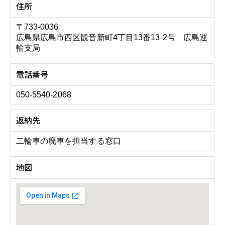
住所
〒733-0036
広島県広島市西区観音新町4丁目13番13-2号 広島運
輸支局
電話番号
050-5540-2068
返納先
二輪車の廃車を担当する窓口
地図