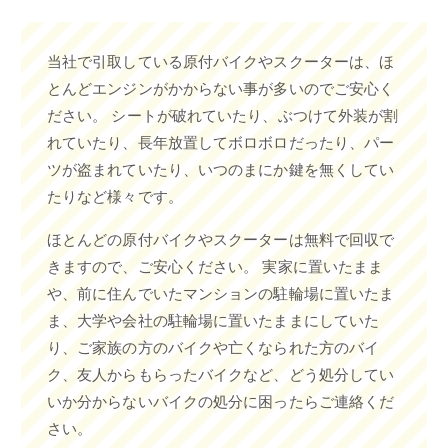
当社で引取している原付バイクやスクーターは、ほ
とんどエンジンがかからない事が多いのでご安心く
ださい。 シートが破れていたり、ぶつけて外装が割
れていたり、長年放置してボロボロだったり、パー
ツが盗まれていたり、いつのまにか鍵を無くしてい
たりなど様々です。
ほとんどの原付バイクやスクーターは無料で回収で
きますので、ご安心ください。 実家に置いたまま
や、前に住んでいたマンションの駐輪場に置いたま
ま、大学や会社の駐輪場に置いたままにしていた
り、ご家族の方のバイクや亡くなられた方のバイ
ク、友人からもらったバイクなど、どう処分してい
いか分からないバイクの処分に困ったらご連絡くだ
さい。