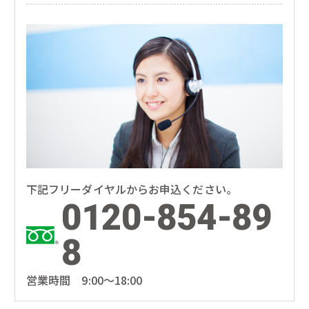
下記フリーダイヤルからお申込ください。
0120-854-89
8
営業時間 9:00～18:00