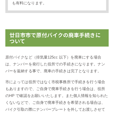
も有料になります。
廿日市市で原付バイクの廃車手続きに
ついて
原付バイクなど（排気量125cc 以下）を廃車にする場合
は、ナンバーを発行した役所での手続きになります。ナン
バーを返納する事で、廃車の手続きは完了となります。
市によっては役所ではなく市税事務所で手続きを行う場合
もありますので、ご自身で廃車手続きを行う場合は、役所
のHP で確認をお願いいたします。また個人情報を知られた
くないなどで、ご自身で廃車手続きを希望される場合は、
バイク引取の際にナンバープレートを外してお渡しさせて