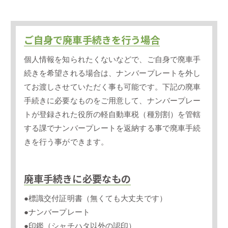
ご自身で廃車手続きを行う場合
個人情報を知られたくないなどで、ご自身で廃車手
続きを希望される場合は、ナンバープレートを外し
てお渡しさせていただく事も可能です。下記の廃車
手続きに必要なものをご用意して、ナンバープレー
トが登録された役所の軽自動車税（種別割）を管轄
する課でナンバープレートを返納する事で廃車手続
きを行う事ができます。
廃車手続きに必要なもの
●標識交付証明書（無くても大丈夫です）
●ナンバープレート
●印鑑（シャチハタ以外の認印）