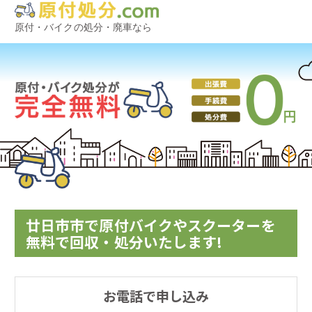
原付・バイクの処分・廃車なら
廿日市市で原付バイクやスクーターを
無料で回収・処分いたします!
お電話で申し込み