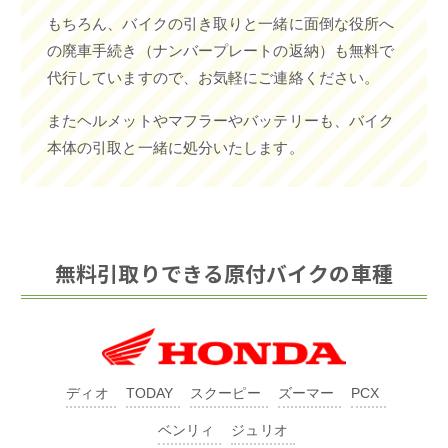
もちろん、バイクの引き取りと一緒に面倒な役所へ
の廃車手続き（ナンバープレートの返納）も無料で
代行していますので、お気軽にご連絡ください。
またヘルメットやマフラーやバッテリーも、バイク
本体の引取と一緒に処分いたします。
無料引取りできる原付バイクの車種
ディオ
TODAY
スクーピー
ズーマー
PCX
ベンリィ
ジュリオ