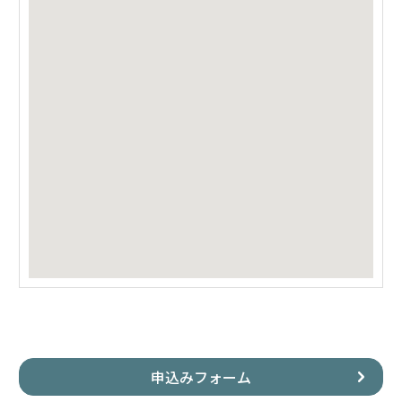
申込みフォーム