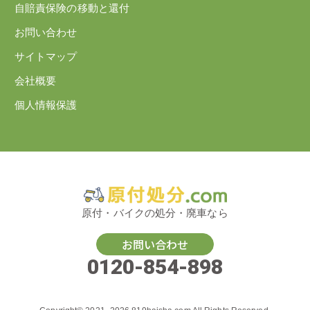
自賠責保険の移動と還付
お問い合わせ
サイトマップ
会社概要
個人情報保護
原付・バイクの処分・廃車なら
お問い合わせ
0120-854-898