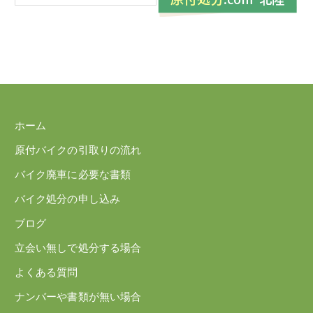
ホーム
原付バイクの引取りの流れ
バイク廃車に必要な書類
バイク処分の申し込み
ブログ
立会い無しで処分する場合
よくある質問
ナンバーや書類が無い場合