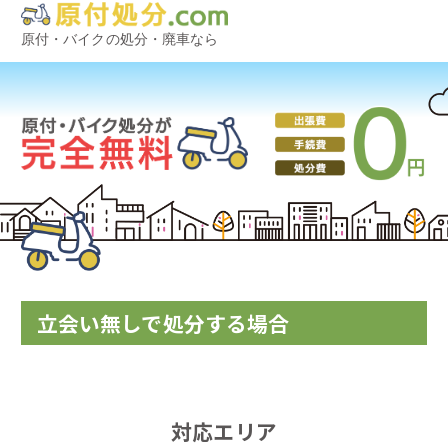
原付・バイクの処分・廃車なら
立会い無しで処分する場合
対応エリア