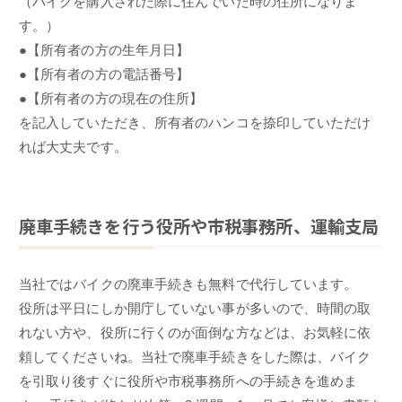
（バイクを購入された際に住んでいた時の住所になりま
す。）
●【所有者の方の生年月日】
●【所有者の方の電話番号】
●【所有者の方の現在の住所】
を記入していただき、所有者のハンコを捺印していただけ
れば大丈夫です。
廃車手続きを行う役所や市税事務所、運輸支局
当社ではバイクの廃車手続きも無料で代行しています。
役所は平日にしか開庁していない事が多いので、時間の取
れない方や、役所に行くのが面倒な方などは、お気軽に依
頼してくださいね。当社で廃車手続きをした際は、バイク
を引取り後すぐに役所や市税事務所への手続きを進めま