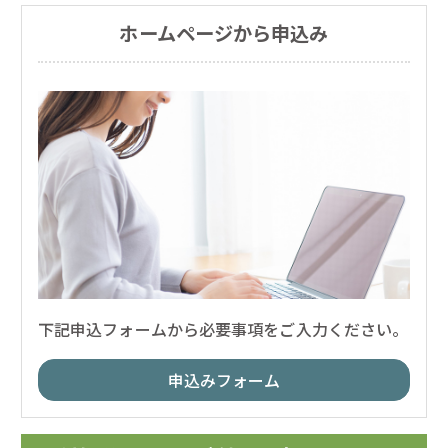
ホームページから申込み
下記申込フォームから必要事項をご入力ください。
申込みフォーム