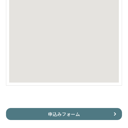
申込みフォーム