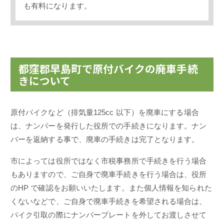
も有料になります。
都窪郡早島町で原付バイクの廃車手続
きについて
原付バイクなど（排気量125cc 以下）を廃車にする場合
は、ナンバーを発行した役所での手続きになります。ナン
バーを返納する事で、廃車の手続きは完了となります。
市によっては役所ではなく市税事務所で手続きを行う場合
もありますので、ご自身で廃車手続きを行う場合は、役所
のHP で確認をお願いいたします。また個人情報を知られた
くないなどで、ご自身で廃車手続きを希望される場合は、
バイク引取の際にナンバープレートを外してお渡しさせて