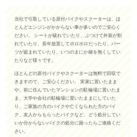
当社で引取している原付バイクやスクーターは、ほ
とんどエンジンがかからない事が多いのでご安心く
ださい。 シートが破れていたり、ぶつけて外装が割
れていたり、長年放置してボロボロだったり、パー
ツが盗まれていたり、いつのまにか鍵を無くしてい
たりなど様々です。
ほとんどの原付バイクやスクーターは無料で回収で
きますので、ご安心ください。 実家に置いたまま
や、前に住んでいたマンションの駐輪場に置いたま
ま、大学や会社の駐輪場に置いたままにしていた
り、ご家族の方のバイクや亡くなられた方のバイ
ク、友人からもらったバイクなど、どう処分してい
いか分からないバイクの処分に困ったらご連絡くだ
さい。