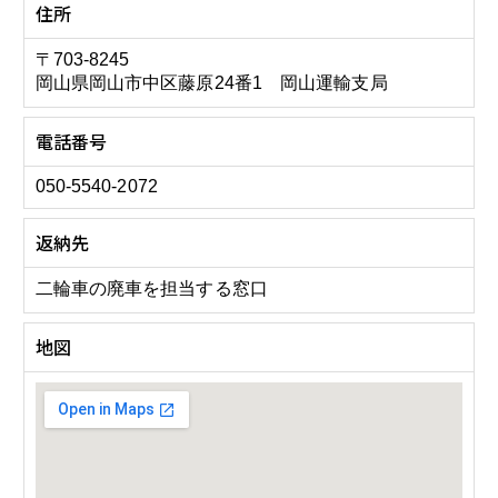
住所
〒703-8245
岡山県岡山市中区藤原24番1 岡山運輸支局
電話番号
050-5540-2072
返納先
二輪車の廃車を担当する窓口
地図