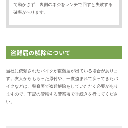
て動かさず、裏側のネジをレンチで回すと失敗する
確率がへります。
盗難届の解除について
当社に依頼されたバイクが盗難届が出ている場合がありま
す。友人からもらった原付や、一度盗まれて戻ってきたバ
イクなどは、警察署で盗難解除をしていただく必要があり
ますので、下記の管轄する警察署で手続きを行ってくださ
い。