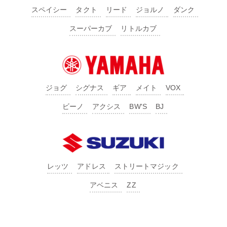
スペイシー
タクト
リード
ジョルノ
ダンク
スーパーカブ
リトルカブ
ジョグ
シグナス
ギア
メイト
VOX
ビーノ
アクシス
BW'S
BJ
レッツ
アドレス
ストリートマジック
アベニス
ZZ