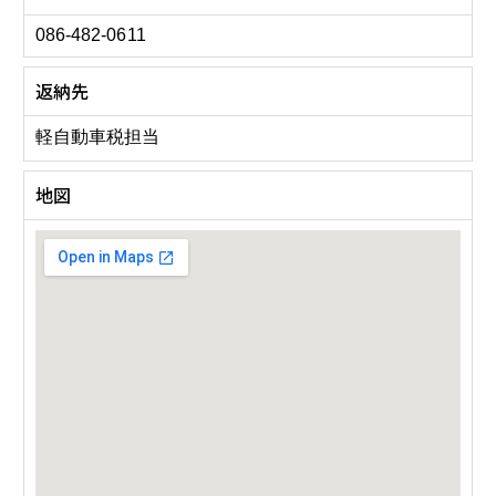
086-482-0611
返納先
軽自動車税担当
地図