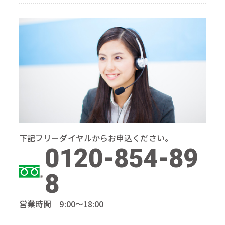
下記フリーダイヤルからお申込ください。
0120-854-89
8
営業時間 9:00～18:00