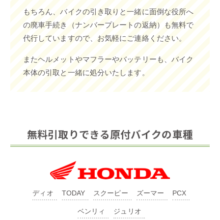
もちろん、バイクの引き取りと一緒に面倒な役所へ
の廃車手続き（ナンバープレートの返納）も無料で
代行していますので、お気軽にご連絡ください。
またヘルメットやマフラーやバッテリーも、バイク
本体の引取と一緒に処分いたします。
無料引取りできる原付バイクの車種
ディオ
TODAY
スクーピー
ズーマー
PCX
ベンリィ
ジュリオ