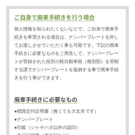
ご自身で廃車手続きを行う場合
個人情報を知られたくないなどで、ご自身で廃車手
続きを希望される場合は、ナンバープレートを外し
てお渡しさせていただく事も可能です。下記の廃車
手続きに必要なものをご用意して、ナンバープレー
トが登録された役所の軽自動車税（種別割）を管轄
する課でナンバープレートを返納する事で廃車手続
きを行う事ができます。
廃車手続きに必要なもの
●標識交付証明書（無くても大丈夫です）
●ナンバープレート
●印鑑（シャチハタ以外の認印）