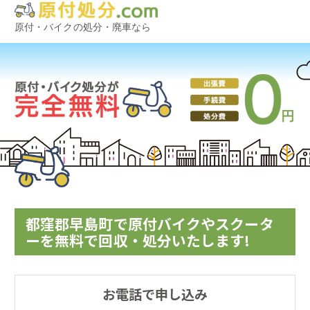
原付・バイクの処分・廃車なら
都窪郡早島町で原付バイクやスクータ
ーを無料で回収・処分いたします!
お電話で申し込み