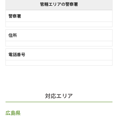
管轄エリアの警察署
警察署
住所
電話番号
対応エリア
広島県