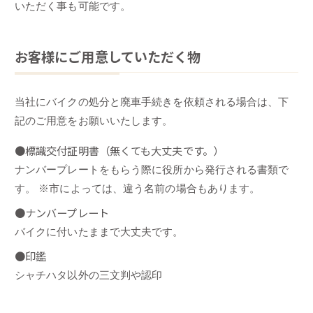
いただく事も可能です。
お客様にご用意していただく物
当社にバイクの処分と廃車手続きを依頼される場合は、下
記のご用意をお願いいたします。
●標識交付証明書（無くても大丈夫です。）
ナンバープレートをもらう際に役所から発行される書類で
す。 ※市によっては、違う名前の場合もあります。
●ナンバープレート
バイクに付いたままで大丈夫です。
●印鑑
シャチハタ以外の三文判や認印